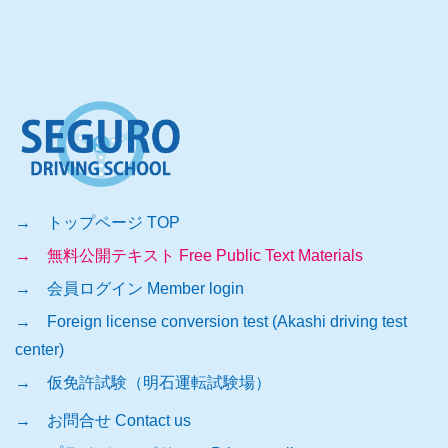
→ トップページ TOP
→ 無料公開テキスト Free Public Text Materials
→ 会員ログイン Member login
→ Foreign license conversion test (Akashi driving test
center)
→ 仮免許試験（明石運転試験場）
→ お問合せ Contact us