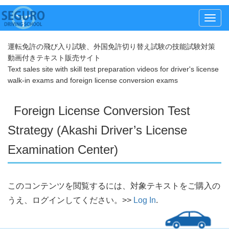
メ
ニ
運転免許の飛び入り試験、外国免許切り替え試験の技能試験対策
ュ
動画付きテキスト販売サイト
ー
Text sales site with skill test preparation videos for driver's license
walk-in exams and foreign license conversion exams
Foreign License Conversion Test
Strategy (Akashi Driver’s License
Examination Center)
このコンテンツを閲覧するには、対象テキストをご購入の
うえ、ログインしてください。>>
Log In
.