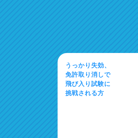
うっかり失効、
免許取り消しで
飛び入り試験に
挑戦される方