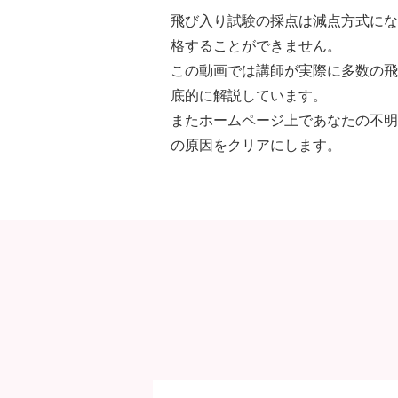
飛び入り試験の採点は減点方式にな
格することができません。
この動画では講師が実際に多数の飛
底的に解説しています。
またホームページ上であなたの不明
の原因をクリアにします。