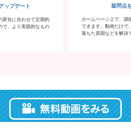
疑問点
アップデート
ホームページ上で、講
の変化に合わせて定期的
できます。動画だけで
ので、より実践的なもの
落ちた原因などを解決