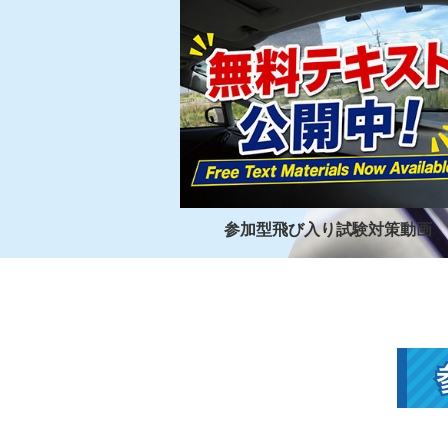
参加型飛び入り試験対策動画