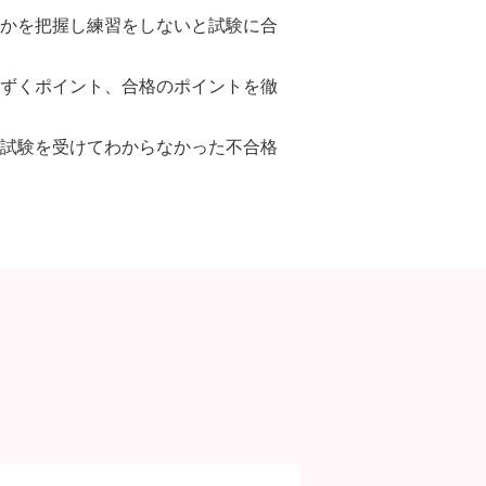
かを把握し練習をしないと試験に合
ずくポイント、合格のポイントを徹
試験を受けてわからなかった不合格