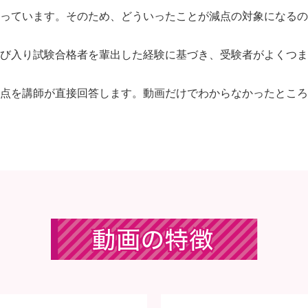
っています。そのため、どういったことが減点の対象になるの
び入り試験合格者を輩出した経験に基づき、受験者がよくつま
点を講師が直接回答します。動画だけでわからなかったところ