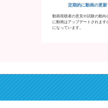
定期的に動画の
更新
動画視聴者の意見や試験の動向
に動画はアップデートされます
になっています。