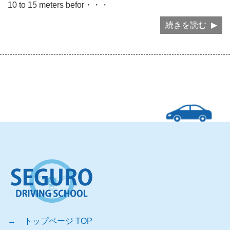
10 to 15 meters befor・・・
続きを読む
→ トップページ TOP