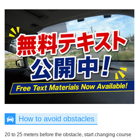
How to avoid obstacles
20 to 25 meters before the obstacle, start changing course