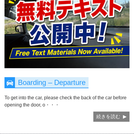
Boarding – Departure
To get into the car, please check the back of the car before
opening the door, o・・・
続きを読む