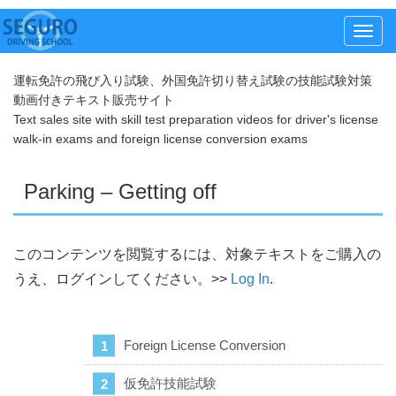
メ
ニ
運転免許の飛び入り試験、外国免許切り替え試験の技能試験対策
ュ
動画付きテキスト販売サイト
ー
Text sales site with skill test preparation videos for driver's license
walk-in exams and foreign license conversion exams
Parking – Getting off
このコンテンツを閲覧するには、対象テキストをご購入の
うえ、ログインしてください。>>
Log In
.
Foreign License Conversion
仮免許技能試験