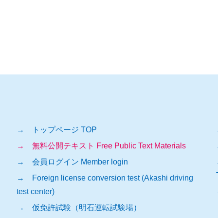
→ トップページ TOP
→ 無料公開テキスト Free Public Text Materials
→ 会員ログイン Member login
→ Foreign license conversion test (Akashi driving
test center)
→ 仮免許試験（明石運転試験場）