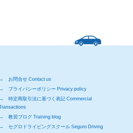
→ お問合せ Contact us
→ プライバシーポリシー Privacy policy
→ 特定商取引法に基づく表記 Commercial
Transactions
→ 教習ブログ Training blog
→ セグロドライビングスクール Seguro Driving