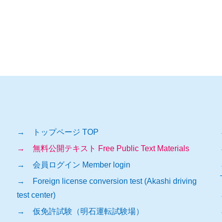
→ トップページ TOP
→ 無料公開テキスト Free Public Text Materials
→ 会員ログイン Member login
→ Foreign license conversion test (Akashi driving
test center)
→ 仮免許試験（明石運転試験場）