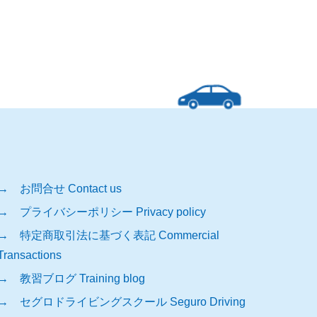
→ お問合せ Contact us
→ プライバシーポリシー Privacy policy
→ 特定商取引法に基づく表記 Commercial
Transactions
→ 教習ブログ Training blog
→ セグロドライビングスクール Seguro Driving