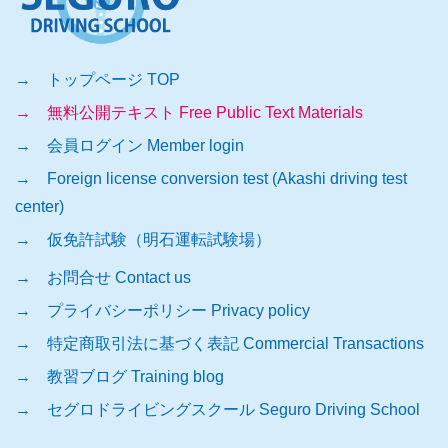
→ トップページ TOP
→ 無料公開テキスト Free Public Text Materials
→ 会員ログイン Member login
→ Foreign license conversion test (Akashi driving test
center)
→ 仮免許試験（明石運転試験場）
→ お問合せ Contact us
→ プライバシーポリシー Privacy policy
→ 特定商取引法に基づく表記 Commercial Transactions
→ 教習ブログ Training blog
→ セグロドライビングスクール Seguro Driving School